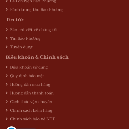
Câu chuyện Bảo Phương
Bánh trung thu Bảo Phương
Tin tức
Báo chí viết về chúng tôi
Tin Bảo Phương
Tuyển dụng
Điều khoản & Chính sách
Điều khoản sử dụng
Quy định bảo mật
Hướng dẫn mua hàng
Hướng dẫn thanh toán
Cách thức vận chuyển
Chính sách kiểm hàng
Chính sách bảo vệ NTD