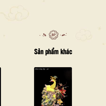
Sản phẩm khác