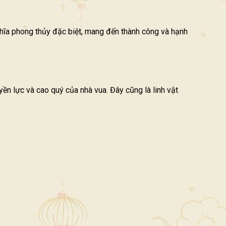
ghĩa phong thủy đặc biệt, mang đến thành công và hạnh
n lực và cao quý của nhà vua. Đây cũng là linh vật