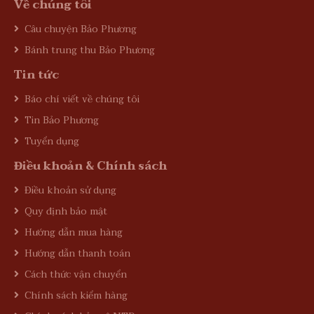
Về chúng tôi
Câu chuyện Bảo Phương
Bánh trung thu Bảo Phương
Tin tức
Báo chí viết về chúng tôi
Tin Bảo Phương
Tuyển dụng
Điều khoản & Chính sách
Điều khoản sử dụng
Quy định bảo mật
Hướng dẫn mua hàng
Hướng dẫn thanh toán
Cách thức vận chuyển
Chính sách kiểm hàng