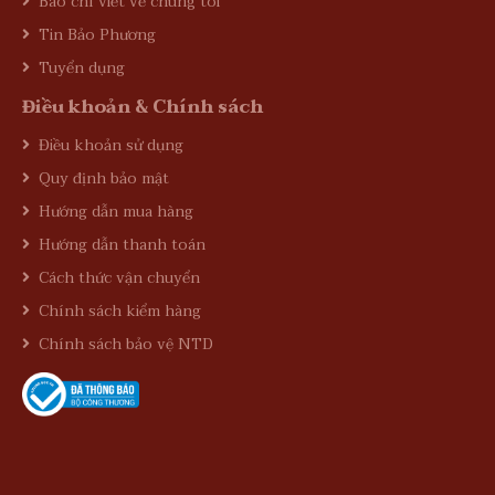
Báo chí viết về chúng tôi
Tin Bảo Phương
Tuyển dụng
Điều khoản & Chính sách
Điều khoản sử dụng
Quy định bảo mật
Hướng dẫn mua hàng
Hướng dẫn thanh toán
Cách thức vận chuyển
Chính sách kiểm hàng
Chính sách bảo vệ NTD