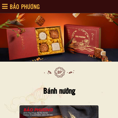
BẢO PHƯƠNG
Bánh nướng